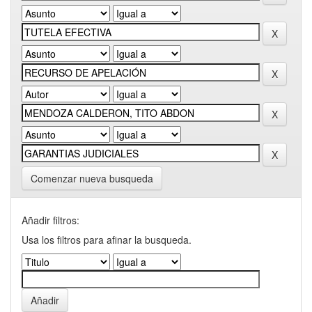
Comenzar nueva busqueda
Añadir filtros:
Usa los filtros para afinar la busqueda.