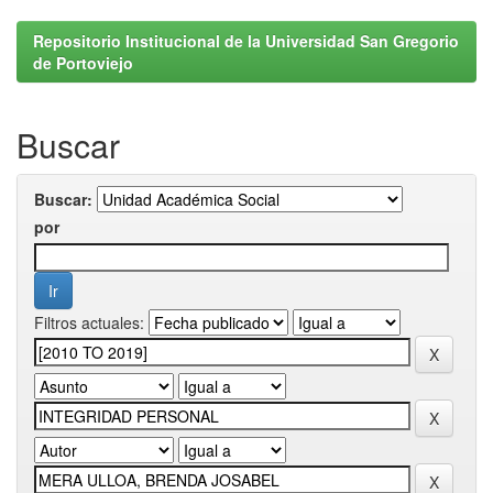
Repositorio Institucional de la Universidad San Gregorio
de Portoviejo
Buscar
Buscar:
por
Filtros actuales: