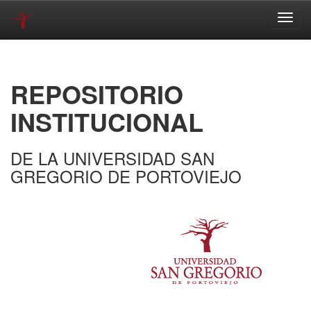
Skip
navigation
REPOSITORIO
INSTITUCIONAL
DE LA UNIVERSIDAD SAN
GREGORIO DE PORTOVIEJO