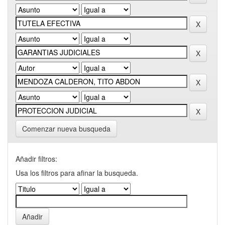
Comenzar nueva busqueda
Añadir filtros:
Usa los filtros para afinar la busqueda.