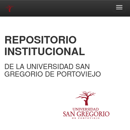
Skip
navigation
REPOSITORIO
INSTITUCIONAL
DE LA UNIVERSIDAD SAN
GREGORIO DE PORTOVIEJO