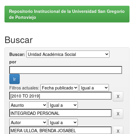
Repositorio Institucional de la Universidad San Gregorio
de Portoviejo
Buscar
Buscar:
por
Filtros actuales: