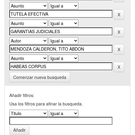
Comenzar nueva busqueda
Añadir filtros:
Usa los filtros para afinar la busqueda.