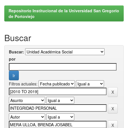
Repositorio Institucional de la Universidad San Gregorio
de Portoviejo
Buscar
Buscar:
por
Filtros actuales: