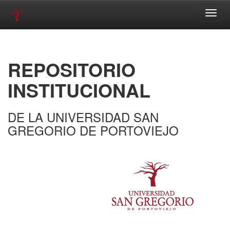
Skip
navigation
REPOSITORIO
INSTITUCIONAL
DE LA UNIVERSIDAD SAN
GREGORIO DE PORTOVIEJO