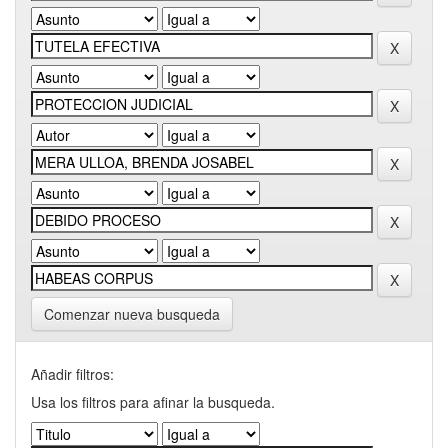
Comenzar nueva busqueda
Añadir filtros:
Usa los filtros para afinar la busqueda.