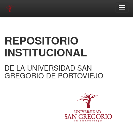
Skip
navigation
REPOSITORIO
INSTITUCIONAL
DE LA UNIVERSIDAD SAN
GREGORIO DE PORTOVIEJO