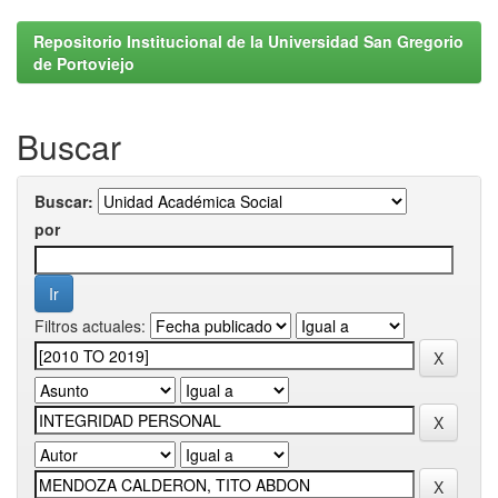
Repositorio Institucional de la Universidad San Gregorio
de Portoviejo
Buscar
Buscar:
por
Filtros actuales: