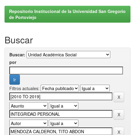
Repositorio Institucional de la Universidad San Gregorio
de Portoviejo
Buscar
Buscar:
por
Filtros actuales: