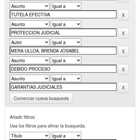
Comenzar nueva busqueda
Añadir filtros:
Usa los filtros para afinar la busqueda.