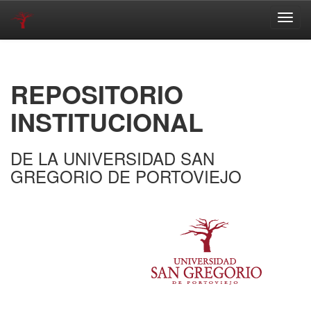
Skip
navigation
REPOSITORIO
INSTITUCIONAL
DE LA UNIVERSIDAD SAN
GREGORIO DE PORTOVIEJO