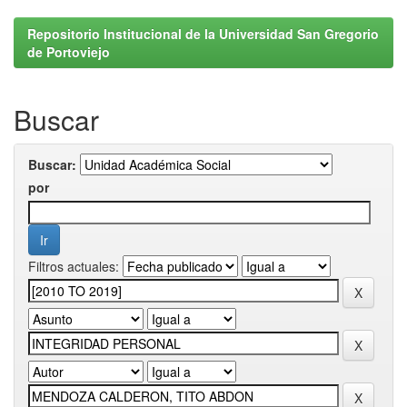
Repositorio Institucional de la Universidad San Gregorio
de Portoviejo
Buscar
Buscar:
por
Filtros actuales: