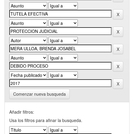
Comenzar nueva busqueda
Añadir filtros:
Usa los filtros para afinar la busqueda.