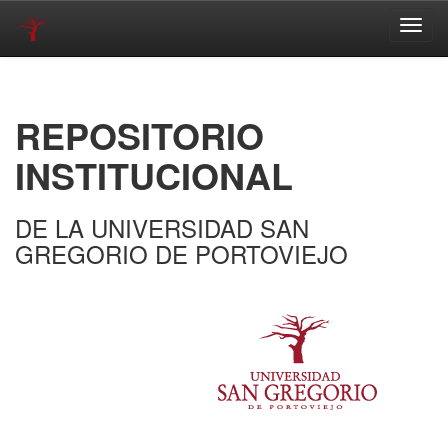
Skip
navigation
REPOSITORIO
INSTITUCIONAL
DE LA UNIVERSIDAD SAN
GREGORIO DE PORTOVIEJO