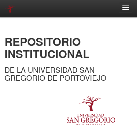
Skip
navigation
REPOSITORIO
INSTITUCIONAL
DE LA UNIVERSIDAD SAN
GREGORIO DE PORTOVIEJO