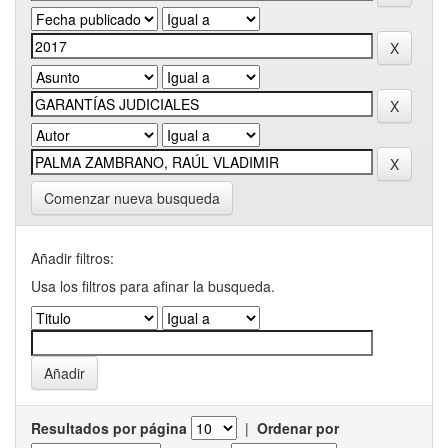
Comenzar nueva busqueda
Añadir filtros:
Usa los filtros para afinar la busqueda.
Resultados por página
|
Ordenar por