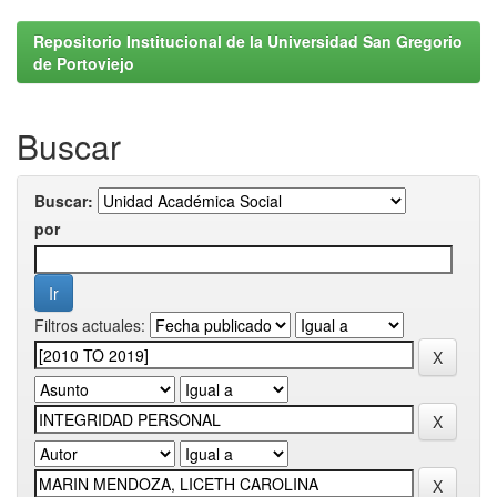
Repositorio Institucional de la Universidad San Gregorio
de Portoviejo
Buscar
Buscar:
por
Filtros actuales: