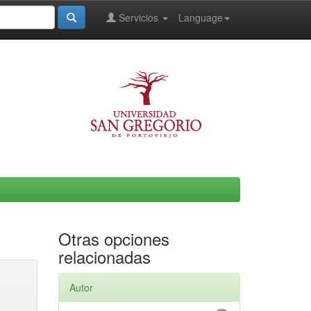
Servicios
Language
Otras opciones
relacionadas
Autor