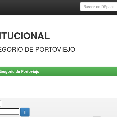
ITUCIONAL
EGORIO DE PORTOVIEJO
Gregorio de Portoviejo