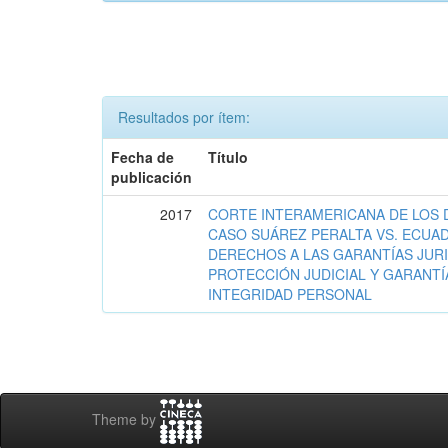
Resultados por ítem:
Fecha de
Título
publicación
2017
CORTE INTERAMERICANA DE LOS
CASO SUÁREZ PERALTA VS. ECUAD
DERECHOS A LAS GARANTÍAS JURI
PROTECCIÓN JUDICIAL Y GARANTÍ
INTEGRIDAD PERSONAL
Theme by