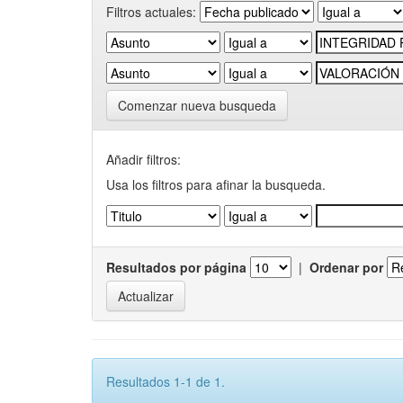
Filtros actuales:
Comenzar nueva busqueda
Añadir filtros:
Usa los filtros para afinar la busqueda.
Resultados por página
|
Ordenar por
Resultados 1-1 de 1.