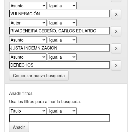
Comenzar nueva busqueda
Añadir filtros:
Usa los filtros para afinar la busqueda.