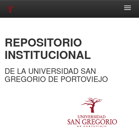
Skip
navigation
REPOSITORIO
INSTITUCIONAL
DE LA UNIVERSIDAD SAN
GREGORIO DE PORTOVIEJO