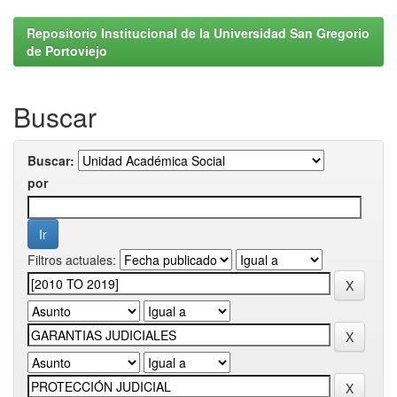
Repositorio Institucional de la Universidad San Gregorio
de Portoviejo
Buscar
Buscar:
por
Filtros actuales: