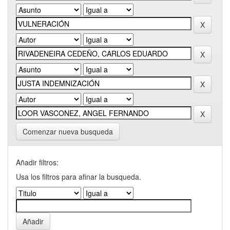
Comenzar nueva busqueda
Añadir filtros:
Usa los filtros para afinar la busqueda.