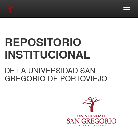
Skip
navigation
REPOSITORIO
INSTITUCIONAL
DE LA UNIVERSIDAD SAN
GREGORIO DE PORTOVIEJO