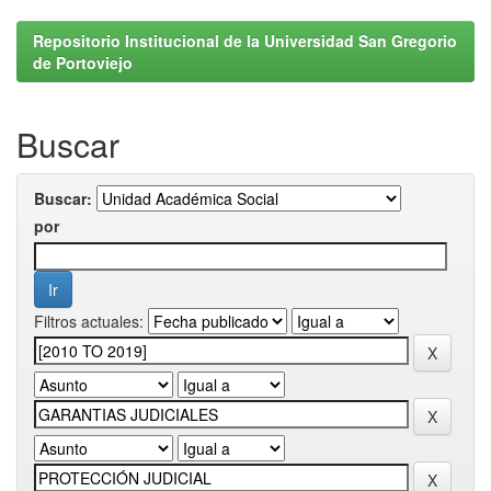
Repositorio Institucional de la Universidad San Gregorio
de Portoviejo
Buscar
Buscar:
por
Filtros actuales: