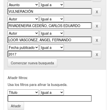
Comenzar nueva busqueda
Añadir filtros:
Usa los filtros para afinar la busqueda.