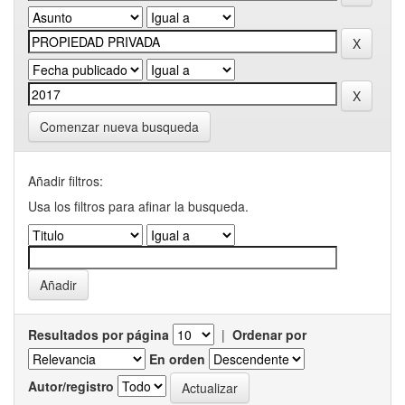
Comenzar nueva busqueda
Añadir filtros:
Usa los filtros para afinar la busqueda.
Resultados por página
|
Ordenar por
En orden
Autor/registro