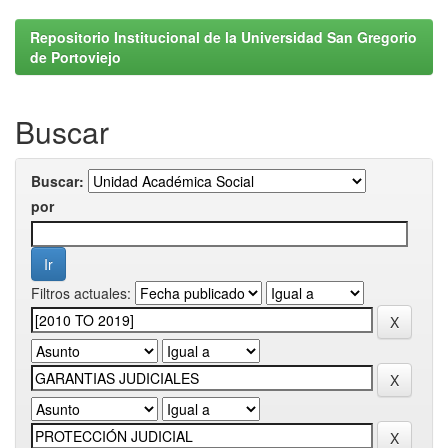
Repositorio Institucional de la Universidad San Gregorio
de Portoviejo
Buscar
Buscar:
por
Filtros actuales: