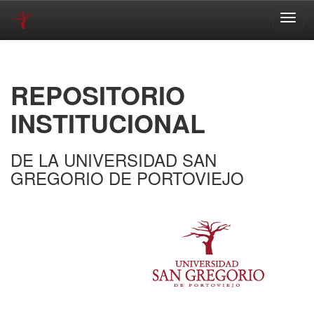
Skip
navigation
REPOSITORIO
INSTITUCIONAL
DE LA UNIVERSIDAD SAN
GREGORIO DE PORTOVIEJO