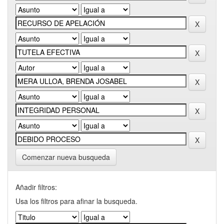
Comenzar nueva busqueda
Añadir filtros:
Usa los filtros para afinar la busqueda.