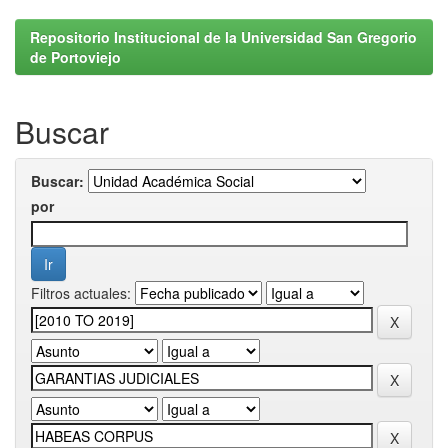
Repositorio Institucional de la Universidad San Gregorio
de Portoviejo
Buscar
Buscar:
por
Filtros actuales: