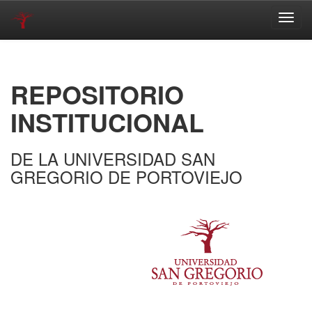
Skip
navigation
REPOSITORIO
INSTITUCIONAL
DE LA UNIVERSIDAD SAN
GREGORIO DE PORTOVIEJO