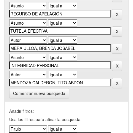
Comenzar nueva busqueda
Añadir filtros:
Usa los filtros para afinar la busqueda.