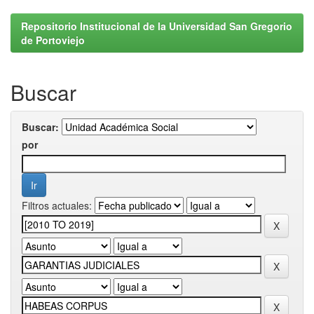
Repositorio Institucional de la Universidad San Gregorio
de Portoviejo
Buscar
Buscar:
por
Filtros actuales: