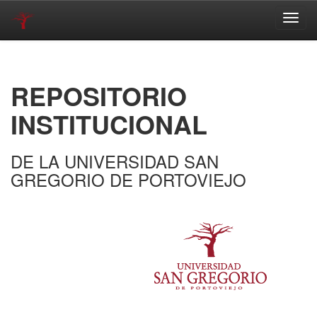
Skip
navigation
REPOSITORIO
INSTITUCIONAL
DE LA UNIVERSIDAD SAN
GREGORIO DE PORTOVIEJO