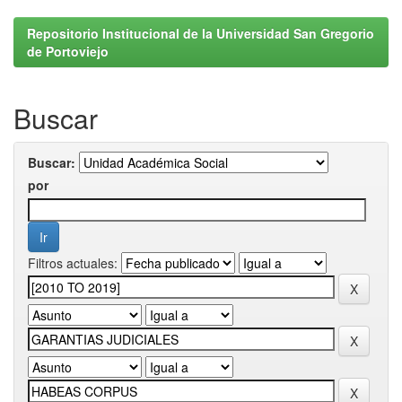
Repositorio Institucional de la Universidad San Gregorio
de Portoviejo
Buscar
Buscar:
por
Filtros actuales: