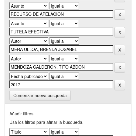
Comenzar nueva busqueda
Añadir filtros:
Usa los filtros para afinar la busqueda.