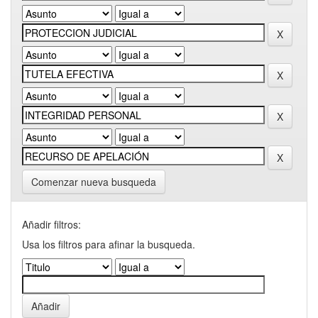
Comenzar nueva busqueda
Añadir filtros:
Usa los filtros para afinar la busqueda.