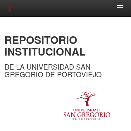
Skip
navigation
REPOSITORIO
INSTITUCIONAL
DE LA UNIVERSIDAD SAN
GREGORIO DE PORTOVIEJO