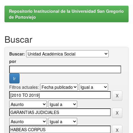
Repositorio Institucional de la Universidad San Gregorio
de Portoviejo
Buscar
Buscar:
por
Filtros actuales: