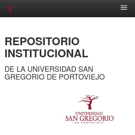
Skip
navigation
REPOSITORIO
INSTITUCIONAL
DE LA UNIVERSIDAD SAN
GREGORIO DE PORTOVIEJO