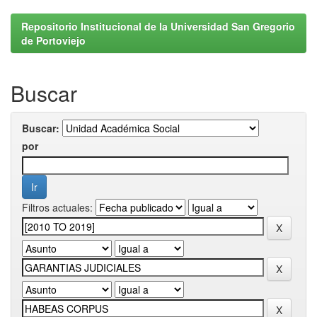
Repositorio Institucional de la Universidad San Gregorio
de Portoviejo
Buscar
Buscar:
por
Filtros actuales: