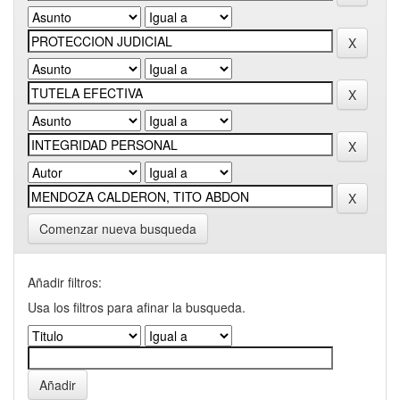
Comenzar nueva busqueda
Añadir filtros:
Usa los filtros para afinar la busqueda.