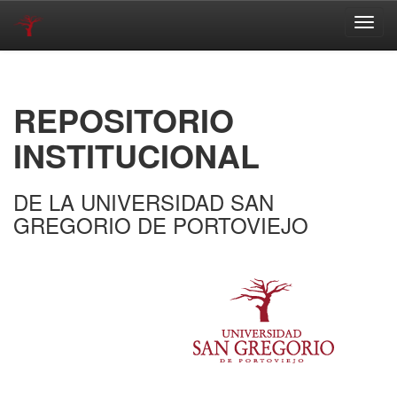
Skip
navigation
REPOSITORIO
INSTITUCIONAL
DE LA UNIVERSIDAD SAN
GREGORIO DE PORTOVIEJO