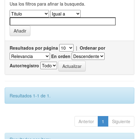
Usa los filtros para afinar la busqueda.
Resultados por página
|
Ordenar por
En orden
Autor/registro
Resultados 1-1 de 1.
Anterior
1
Siguiente