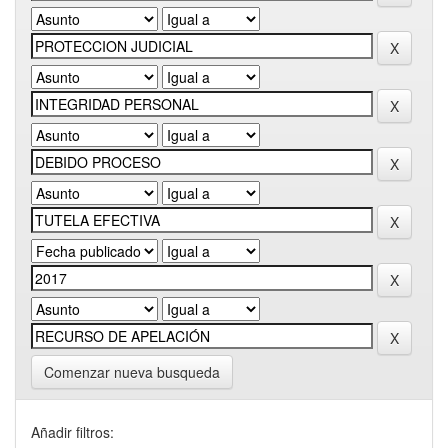
Comenzar nueva busqueda
Añadir filtros: