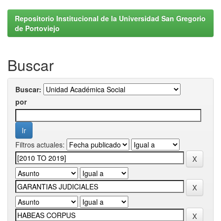
Repositorio Institucional de la Universidad San Gregorio
de Portoviejo
Buscar
Buscar:
por
Filtros actuales: