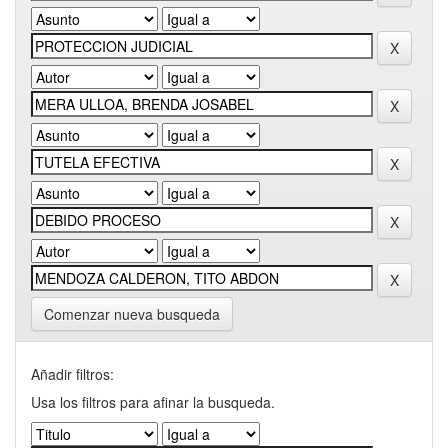
Comenzar nueva busqueda
Añadir filtros:
Usa los filtros para afinar la busqueda.