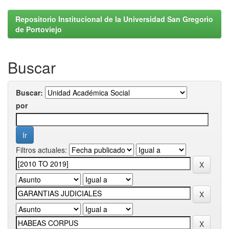
Repositorio Institucional de la Universidad San Gregorio
de Portoviejo
Buscar
Buscar:
por
Filtros actuales: