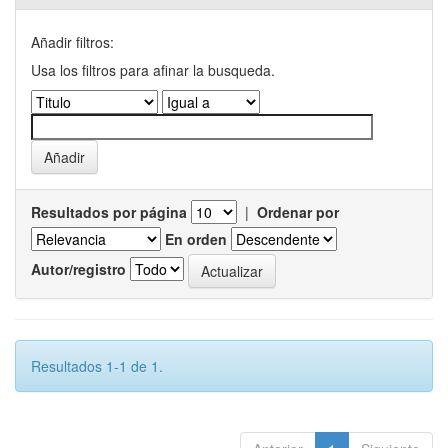
Añadir filtros:
Usa los filtros para afinar la busqueda.
Resultados por página
|
Ordenar por
En orden
Autor/registro
Resultados 1-1 de 1.