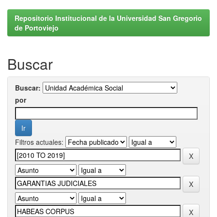
Repositorio Institucional de la Universidad San Gregorio
de Portoviejo
Buscar
Buscar:
por
Filtros actuales: