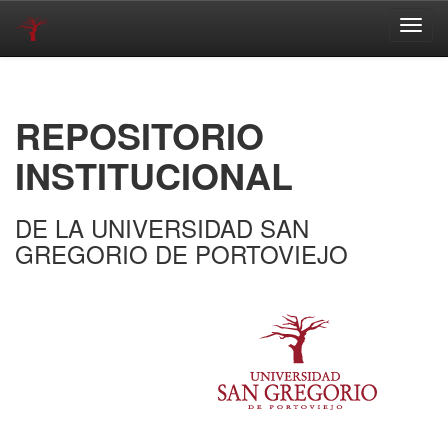
Skip
navigation
REPOSITORIO
INSTITUCIONAL
DE LA UNIVERSIDAD SAN
GREGORIO DE PORTOVIEJO