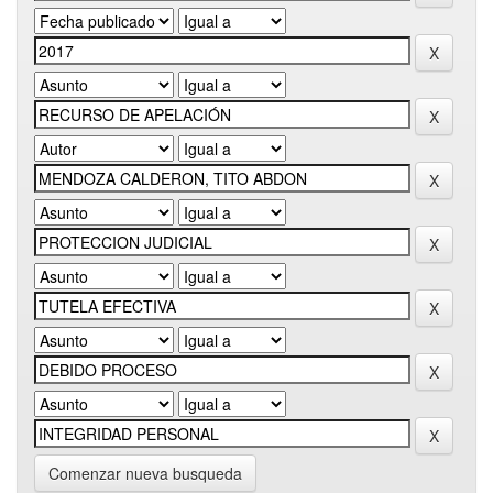
Comenzar nueva busqueda