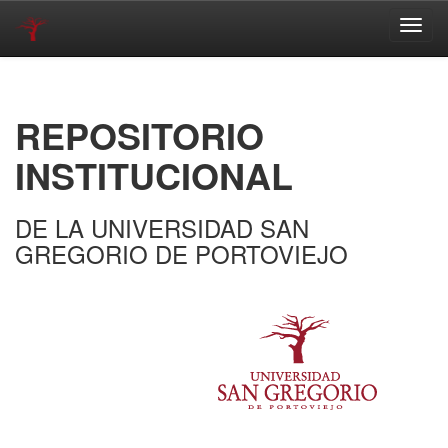
Skip
navigation
REPOSITORIO
INSTITUCIONAL
DE LA UNIVERSIDAD SAN
GREGORIO DE PORTOVIEJO