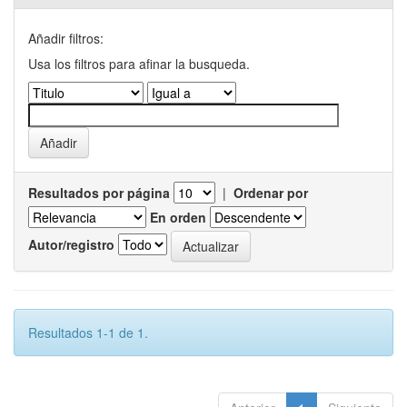
Añadir filtros:
Usa los filtros para afinar la busqueda.
Resultados por página
|
Ordenar por
En orden
Autor/registro
Resultados 1-1 de 1.