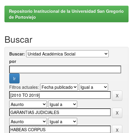
Repositorio Institucional de la Universidad San Gregorio
de Portoviejo
Buscar
Buscar:
por
Filtros actuales: