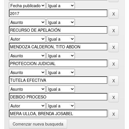
Comenzar nueva busqueda