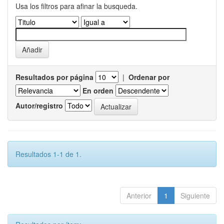
Usa los filtros para afinar la busqueda.
Resultados por página
|
Ordenar por
En orden
Autor/registro
Resultados 1-1 de 1.
Anterior
1
Siguiente