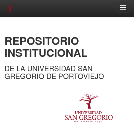
Skip
navigation
REPOSITORIO
INSTITUCIONAL
DE LA UNIVERSIDAD SAN
GREGORIO DE PORTOVIEJO