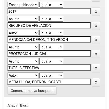
Comenzar nueva busqueda
Añadir filtros: