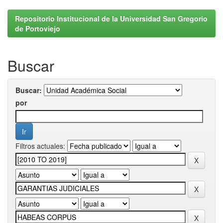
Repositorio Institucional de la Universidad San Gregorio
de Portoviejo
Buscar
Buscar:
por
Filtros actuales: