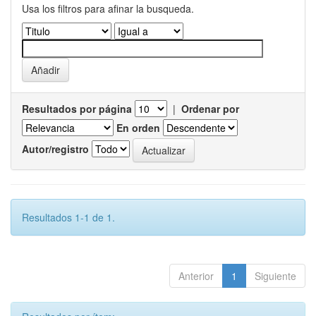
Usa los filtros para afinar la busqueda.
Resultados por página
|
Ordenar por
En orden
Autor/registro
Resultados 1-1 de 1.
Anterior
1
Siguiente