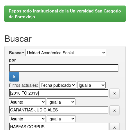
Repositorio Institucional de la Universidad San Gregorio
de Portoviejo
Buscar
Buscar:
por
Filtros actuales: