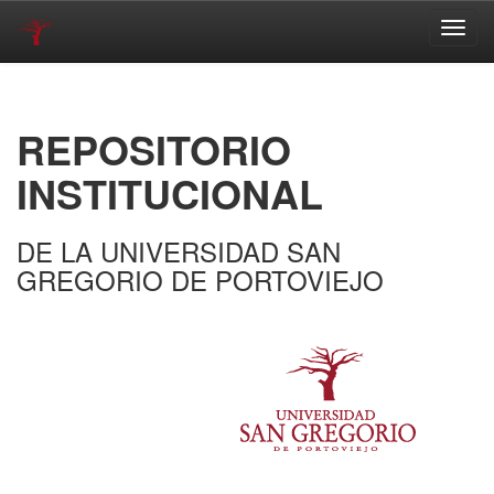
Skip
navigation
REPOSITORIO
INSTITUCIONAL
DE LA UNIVERSIDAD SAN
GREGORIO DE PORTOVIEJO