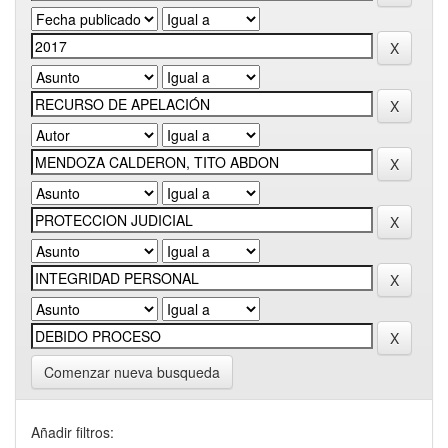
Comenzar nueva busqueda
Añadir filtros: