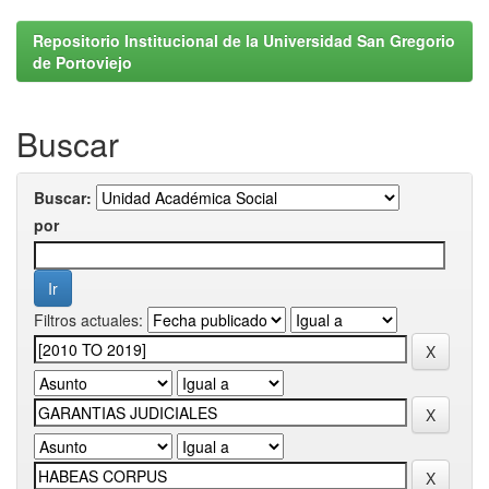
Repositorio Institucional de la Universidad San Gregorio
de Portoviejo
Buscar
Buscar:
por
Filtros actuales: