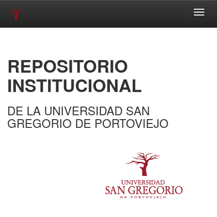
Skip
navigation
REPOSITORIO
INSTITUCIONAL
DE LA UNIVERSIDAD SAN
GREGORIO DE PORTOVIEJO