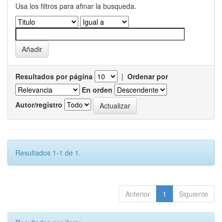
Usa los filtros para afinar la busqueda.
Resultados por página
|
Ordenar por
En orden
Autor/registro
Resultados 1-1 de 1.
Anterior
1
Siguiente