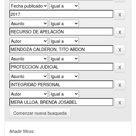
Comenzar nueva busqueda
Añadir filtros: