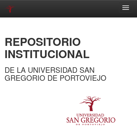
Skip
navigation
REPOSITORIO
INSTITUCIONAL
DE LA UNIVERSIDAD SAN
GREGORIO DE PORTOVIEJO