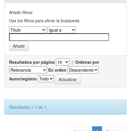
Añadir filtros:
Usa los filtros para afinar la busqueda.
Resultados por página
|
Ordenar por
En orden
Autor/registro
Resultados 1-1 de 1.