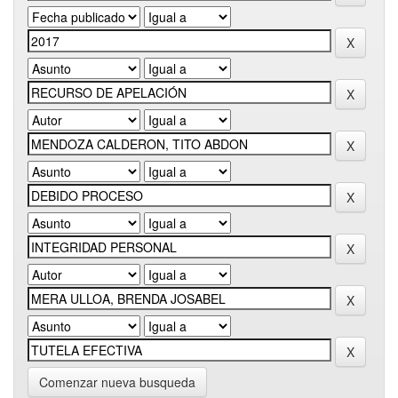
Comenzar nueva busqueda