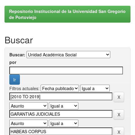
Repositorio Institucional de la Universidad San Gregorio
de Portoviejo
Buscar
Buscar:
por
Filtros actuales: