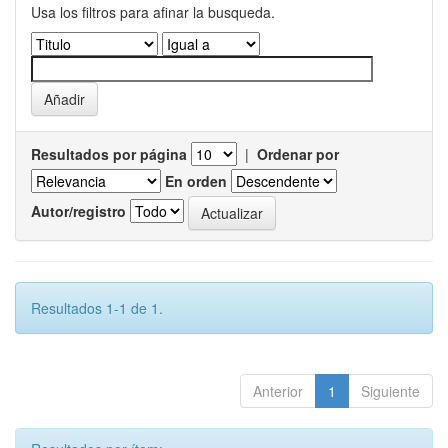
Usa los filtros para afinar la busqueda.
Resultados por página
|
Ordenar por
En orden
Autor/registro
Resultados 1-1 de 1.
Anterior
1
Siguiente