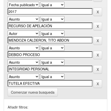
Comenzar nueva busqueda
Añadir filtros: