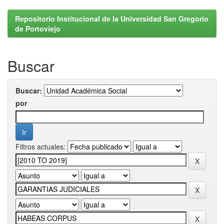
Repositorio Institucional de la Universidad San Gregorio
de Portoviejo
Buscar
Buscar:
por
Filtros actuales: