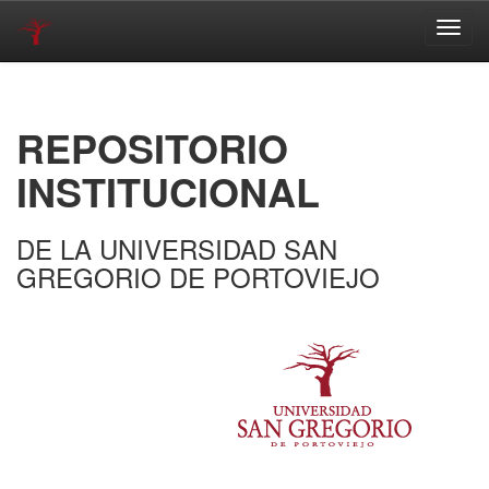
Skip
navigation
REPOSITORIO
INSTITUCIONAL
DE LA UNIVERSIDAD SAN
GREGORIO DE PORTOVIEJO