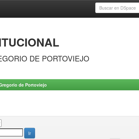
ITUCIONAL
EGORIO DE PORTOVIEJO
Gregorio de Portoviejo