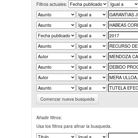
Filtros actuales:
Comenzar nueva busqueda
Añadir filtros:
Usa los filtros para afinar la busqueda.