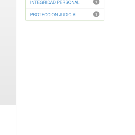
INTEGRIDAD PERSONAL
1
PROTECCION JUDICIAL
1