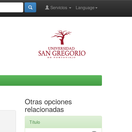
Servicios
Language
Otras opciones
relacionadas
Título