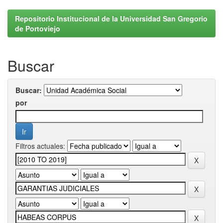
Repositorio Institucional de la Universidad San Gregorio
de Portoviejo
Buscar
Buscar:
por
Filtros actuales: