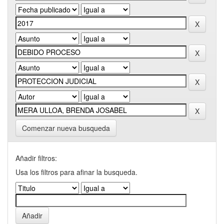
Comenzar nueva busqueda
Añadir filtros:
Usa los filtros para afinar la busqueda.