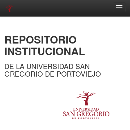
Skip
navigation
REPOSITORIO
INSTITUCIONAL
DE LA UNIVERSIDAD SAN
GREGORIO DE PORTOVIEJO