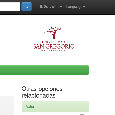
Servicios
Language
Otras opciones
relacionadas
Autor