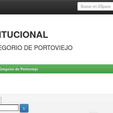
ITUCIONAL
EGORIO DE PORTOVIEJO
Gregorio de Portoviejo