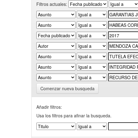
Filtros actuales:
Comenzar nueva busqueda
Añadir filtros:
Usa los filtros para afinar la busqueda.