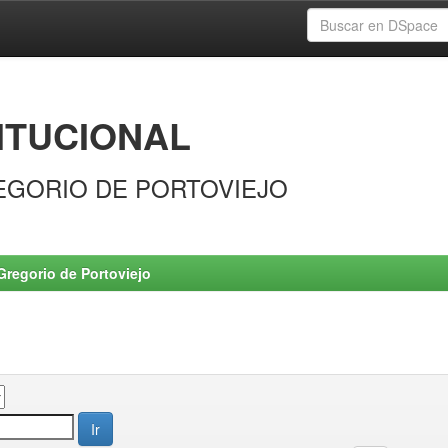
ITUCIONAL
EGORIO DE PORTOVIEJO
Gregorio de Portoviejo