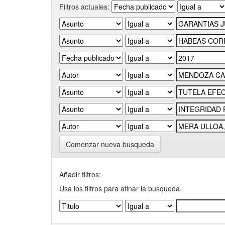
Filtros actuales:
Comenzar nueva busqueda
Añadir filtros:
Usa los filtros para afinar la busqueda.