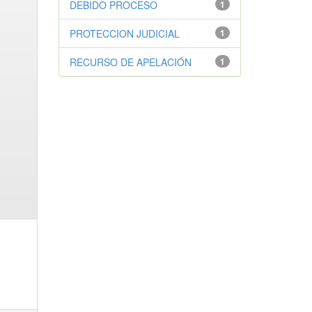
DEBIDO PROCESO
1
PROTECCION JUDICIAL
1
RECURSO DE APELACIÓN
1