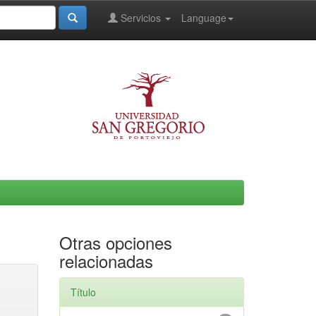
Servicios
Language
Otras opciones
relacionadas
Título