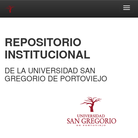
Skip
navigation
REPOSITORIO
INSTITUCIONAL
DE LA UNIVERSIDAD SAN
GREGORIO DE PORTOVIEJO