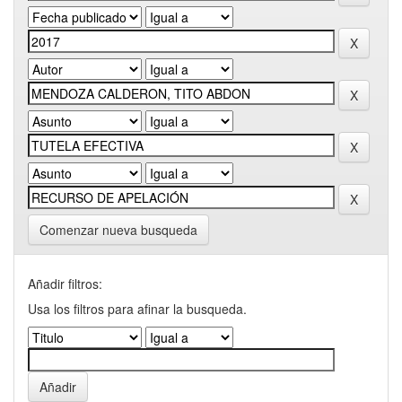
Comenzar nueva busqueda
Añadir filtros:
Usa los filtros para afinar la busqueda.