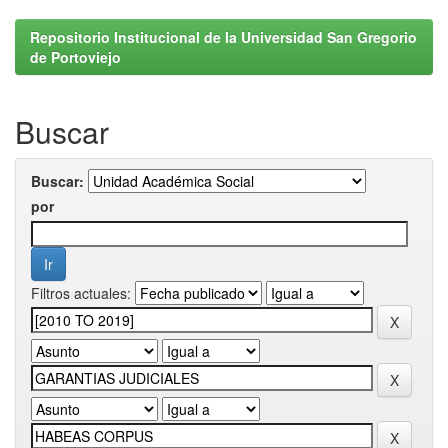
Repositorio Institucional de la Universidad San Gregorio
de Portoviejo
Buscar
Buscar:
por
Filtros actuales: