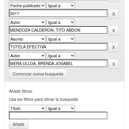
Comenzar nueva busqueda
Añadir filtros:
Usa los filtros para afinar la busqueda.