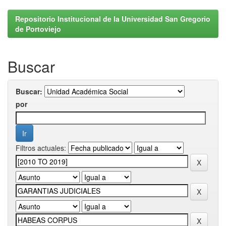
Repositorio Institucional de la Universidad San Gregorio
de Portoviejo
Buscar
Buscar:
por
Filtros actuales: