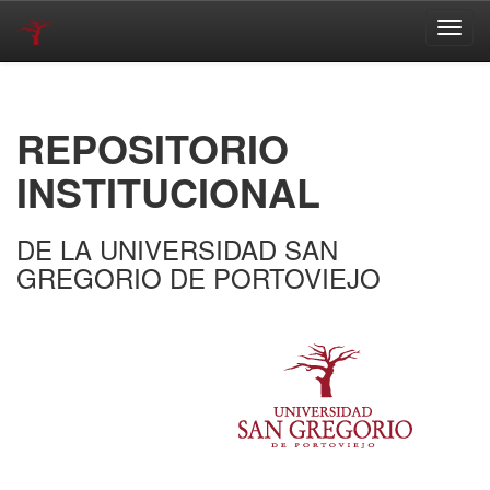
Skip
navigation
REPOSITORIO
INSTITUCIONAL
DE LA UNIVERSIDAD SAN
GREGORIO DE PORTOVIEJO