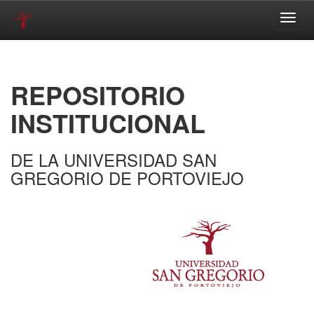
Skip
navigation
REPOSITORIO
INSTITUCIONAL
DE LA UNIVERSIDAD SAN
GREGORIO DE PORTOVIEJO