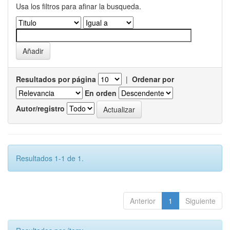
Usa los filtros para afinar la busqueda.
Resultados por página
|
Ordenar por
En orden
Autor/registro
Resultados 1-1 de 1.
Anterior
1
Siguiente