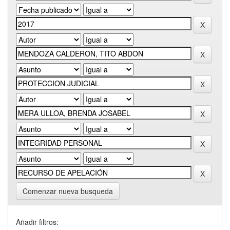
Comenzar nueva busqueda
Añadir filtros: