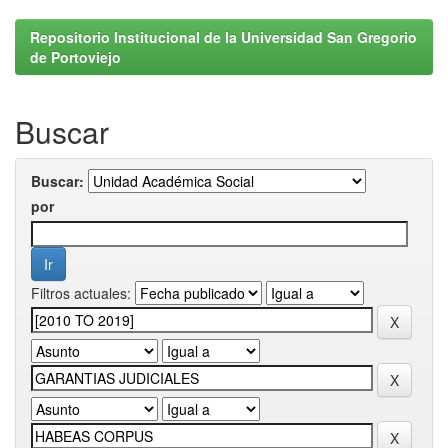
Repositorio Institucional de la Universidad San Gregorio
de Portoviejo
Buscar
Buscar:
por
Filtros actuales: