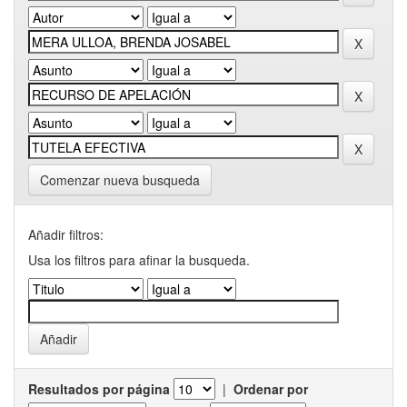
Comenzar nueva busqueda
Añadir filtros:
Usa los filtros para afinar la busqueda.
Resultados por página
|
Ordenar por