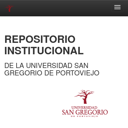
Skip
navigation
REPOSITORIO
INSTITUCIONAL
DE LA UNIVERSIDAD SAN
GREGORIO DE PORTOVIEJO