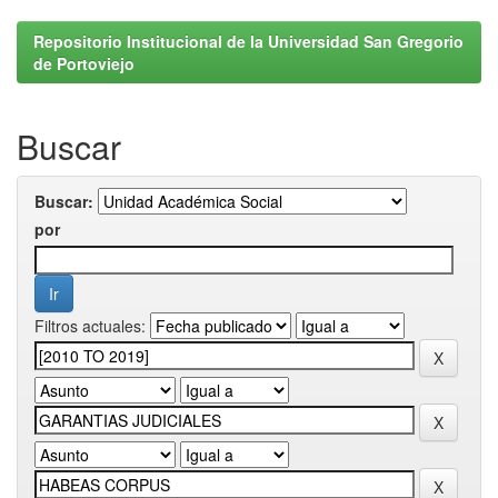
Repositorio Institucional de la Universidad San Gregorio
de Portoviejo
Buscar
Buscar:
por
Filtros actuales: