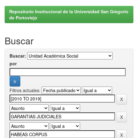
Repositorio Institucional de la Universidad San Gregorio
de Portoviejo
Buscar
Buscar:
por
Filtros actuales: