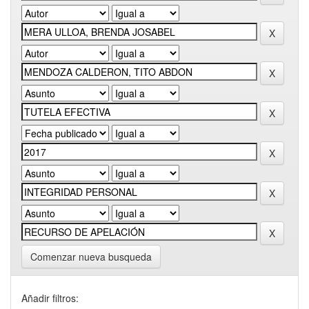
Comenzar nueva busqueda
Añadir filtros: