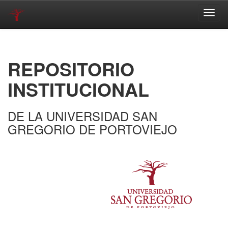
Skip
navigation
REPOSITORIO
INSTITUCIONAL
DE LA UNIVERSIDAD SAN
GREGORIO DE PORTOVIEJO