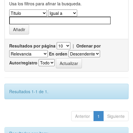
Usa los filtros para afinar la busqueda.
Resultados por página
|
Ordenar por
En orden
Autor/registro
Resultados 1-1 de 1.
Anterior
1
Siguiente