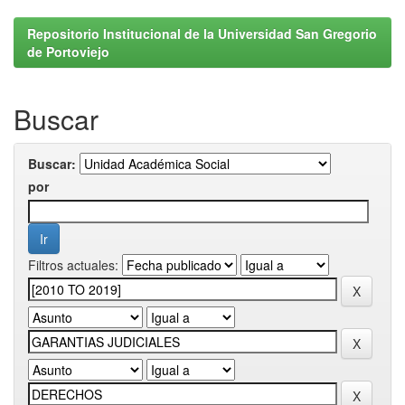
Repositorio Institucional de la Universidad San Gregorio
de Portoviejo
Buscar
Buscar:
por
Filtros actuales: