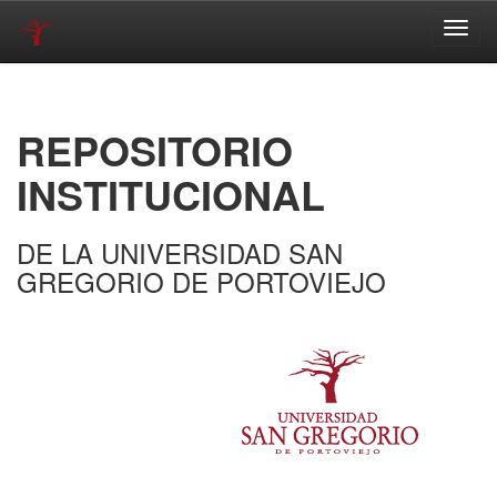
Skip
navigation
REPOSITORIO
INSTITUCIONAL
DE LA UNIVERSIDAD SAN
GREGORIO DE PORTOVIEJO