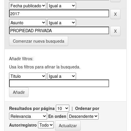
Comenzar nueva busqueda
Añadir filtros:
Usa los filtros para afinar la busqueda.
Resultados por página
|
Ordenar por
En orden
Autor/registro