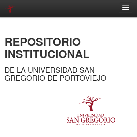
Skip
navigation
REPOSITORIO
INSTITUCIONAL
DE LA UNIVERSIDAD SAN
GREGORIO DE PORTOVIEJO