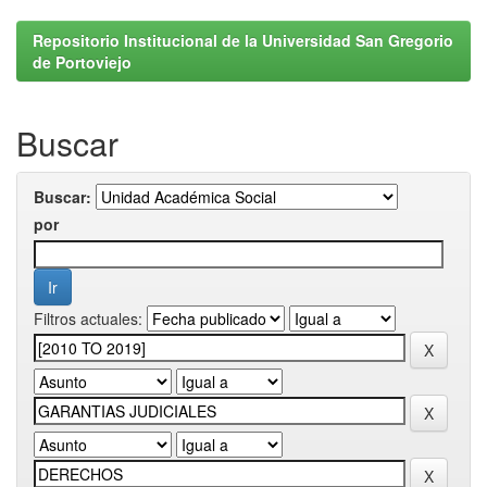
Repositorio Institucional de la Universidad San Gregorio
de Portoviejo
Buscar
Buscar:
por
Filtros actuales: