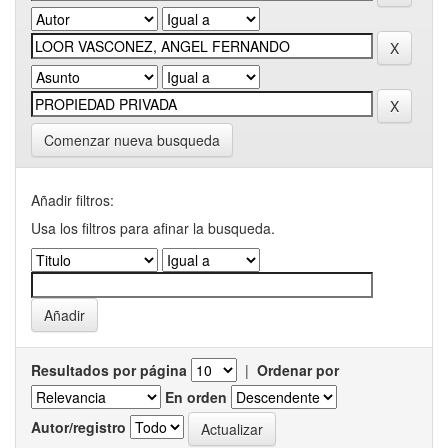
Comenzar nueva busqueda
Añadir filtros:
Usa los filtros para afinar la busqueda.
Resultados por página
|
Ordenar por
En orden
Autor/registro