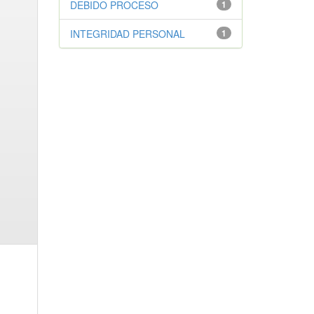
DEBIDO PROCESO
1
INTEGRIDAD PERSONAL
1