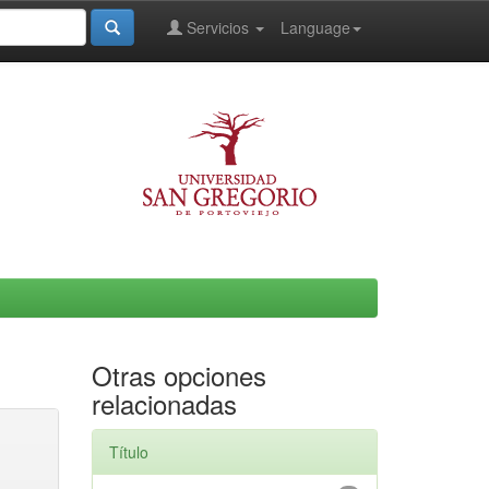
Servicios
Language
Otras opciones
relacionadas
Título