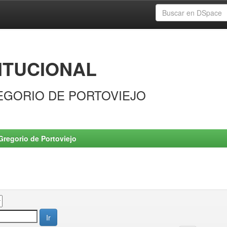
ITUCIONAL
EGORIO DE PORTOVIEJO
Gregorio de Portoviejo