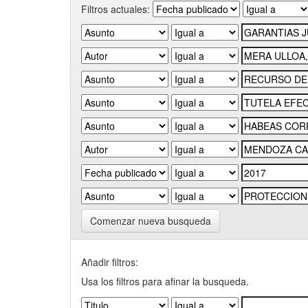
Filtros actuales:
Comenzar nueva busqueda
Añadir filtros:
Usa los filtros para afinar la busqueda.