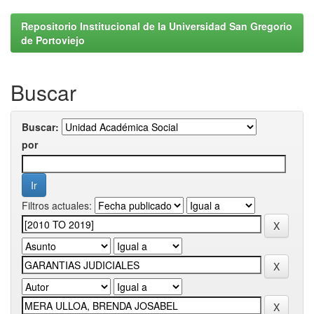
Repositorio Institucional de la Universidad San Gregorio
de Portoviejo
Buscar
Buscar:
por
Filtros actuales: