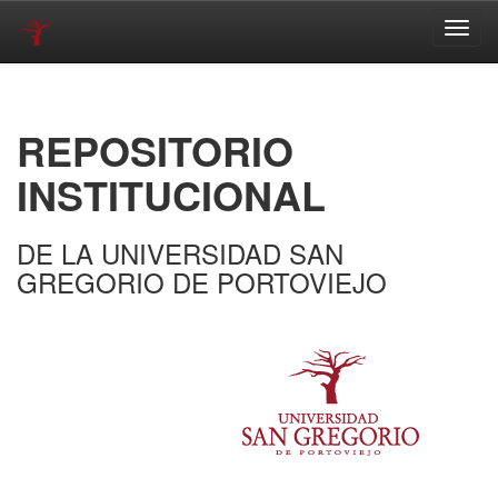
Skip
navigation
REPOSITORIO
INSTITUCIONAL
DE LA UNIVERSIDAD SAN
GREGORIO DE PORTOVIEJO