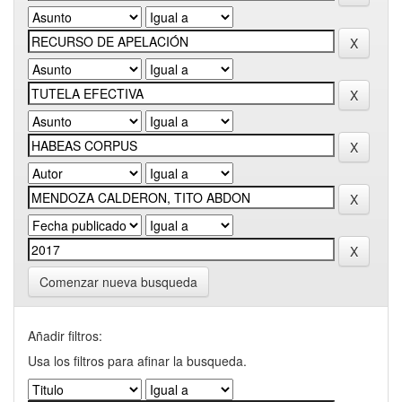
Comenzar nueva busqueda
Añadir filtros:
Usa los filtros para afinar la busqueda.