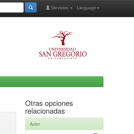
Servicios
Language
Otras opciones
relacionadas
Autor