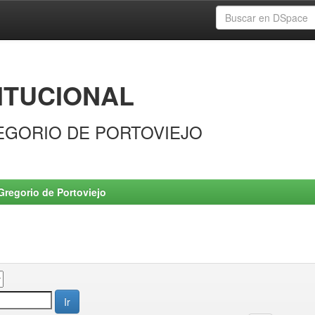
ITUCIONAL
EGORIO DE PORTOVIEJO
Gregorio de Portoviejo