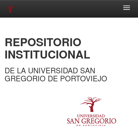
Skip
navigation
REPOSITORIO
INSTITUCIONAL
DE LA UNIVERSIDAD SAN
GREGORIO DE PORTOVIEJO