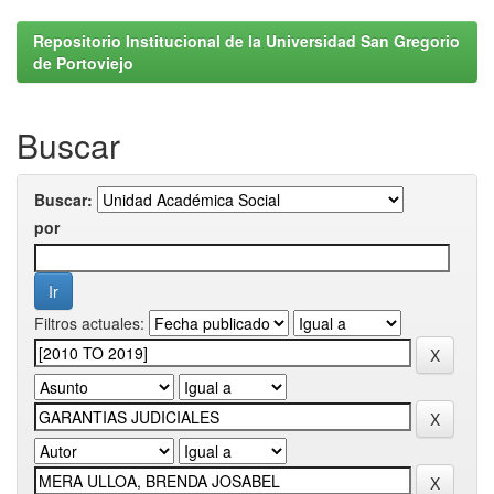
Repositorio Institucional de la Universidad San Gregorio
de Portoviejo
Buscar
Buscar:
por
Filtros actuales: