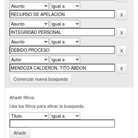
Comenzar nueva busqueda
Añadir filtros:
Usa los filtros para afinar la busqueda.