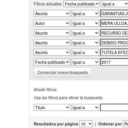
Filtros actuales:
Comenzar nueva busqueda
Añadir filtros:
Usa los filtros para afinar la busqueda.
Resultados por página
|
Ordenar por