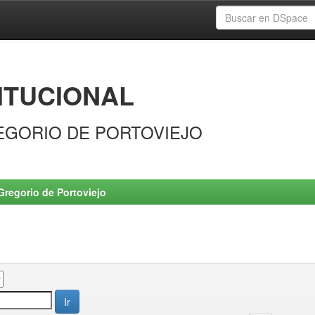
ITUCIONAL
EGORIO DE PORTOVIEJO
Gregorio de Portoviejo