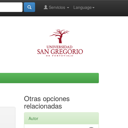
Servicios
Language
Otras opciones
relacionadas
Autor