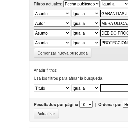
Filtros actuales:
Comenzar nueva busqueda
Añadir filtros:
Usa los filtros para afinar la busqueda.
Resultados por página
|
Ordenar por