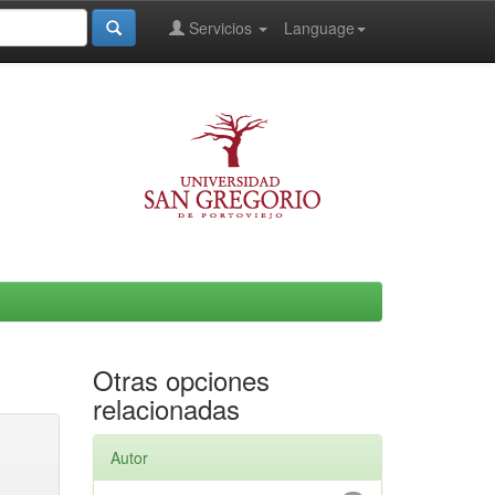
Servicios
Language
Otras opciones
relacionadas
Autor