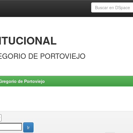
ITUCIONAL
EGORIO DE PORTOVIEJO
Gregorio de Portoviejo