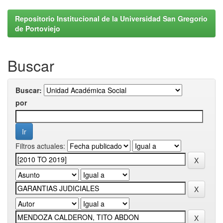
Repositorio Institucional de la Universidad San Gregorio
de Portoviejo
Buscar
Buscar:
por
Filtros actuales: