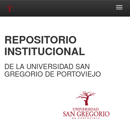
Skip
navigation
REPOSITORIO
INSTITUCIONAL
DE LA UNIVERSIDAD SAN
GREGORIO DE PORTOVIEJO