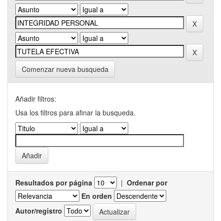
Comenzar nueva busqueda
Añadir filtros:
Usa los filtros para afinar la busqueda.
Resultados por página
|
Ordenar por
En orden
Autor/registro