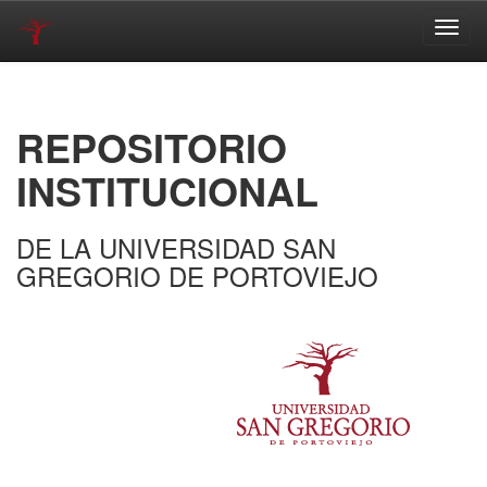
Skip
navigation
REPOSITORIO
INSTITUCIONAL
DE LA UNIVERSIDAD SAN
GREGORIO DE PORTOVIEJO