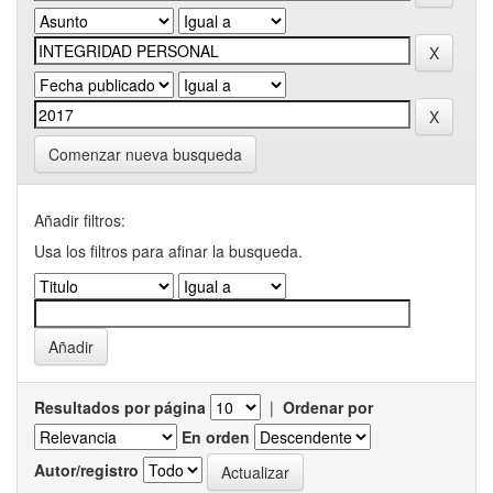
Comenzar nueva busqueda
Añadir filtros:
Usa los filtros para afinar la busqueda.
Resultados por página
|
Ordenar por
En orden
Autor/registro