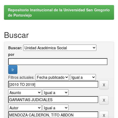
Repositorio Institucional de la Universidad San Gregorio
de Portoviejo
Buscar
Buscar:
por
Filtros actuales: