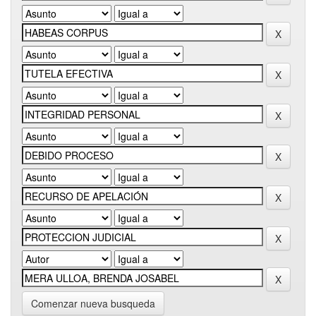
Comenzar nueva busqueda