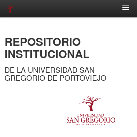
Skip
navigation
REPOSITORIO
INSTITUCIONAL
DE LA UNIVERSIDAD SAN
GREGORIO DE PORTOVIEJO