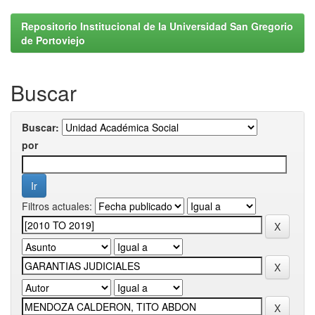
Repositorio Institucional de la Universidad San Gregorio
de Portoviejo
Buscar
Buscar:
por
Filtros actuales: