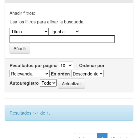
Añadir filtros:
Usa los filtros para afinar la busqueda.
Resultados por página
|
Ordenar por
En orden
Autor/registro
Resultados 1-1 de 1.