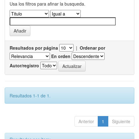
Usa los filtros para afinar la busqueda.
Resultados por página
|
Ordenar por
En orden
Autor/registro
Resultados 1-1 de 1.
Anterior
1
Siguiente