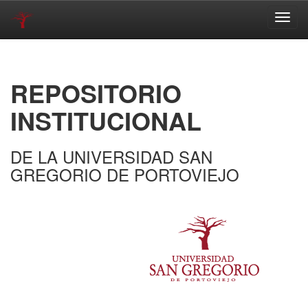
Skip
navigation
REPOSITORIO
INSTITUCIONAL
DE LA UNIVERSIDAD SAN
GREGORIO DE PORTOVIEJO