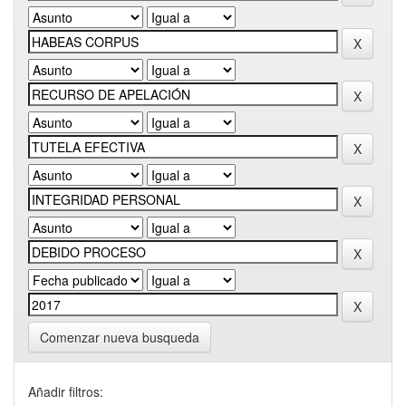
Comenzar nueva busqueda
Añadir filtros: