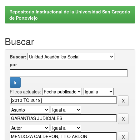
Repositorio Institucional de la Universidad San Gregorio
de Portoviejo
Buscar
Buscar:
por
Filtros actuales: