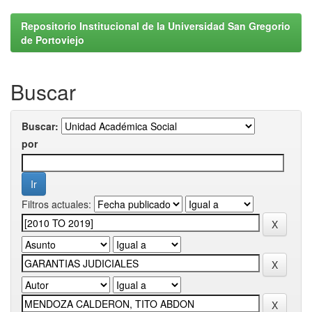
Repositorio Institucional de la Universidad San Gregorio
de Portoviejo
Buscar
Buscar:
por
Filtros actuales: