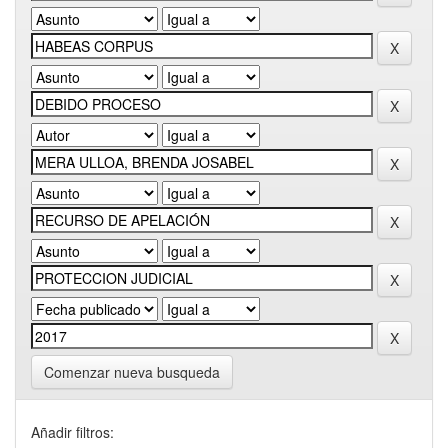
Comenzar nueva busqueda
Añadir filtros: