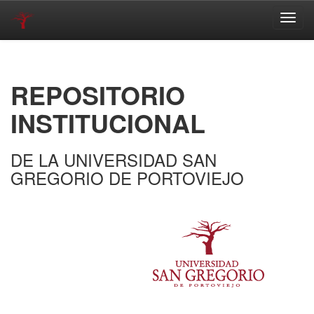
Skip
navigation
REPOSITORIO
INSTITUCIONAL
DE LA UNIVERSIDAD SAN
GREGORIO DE PORTOVIEJO