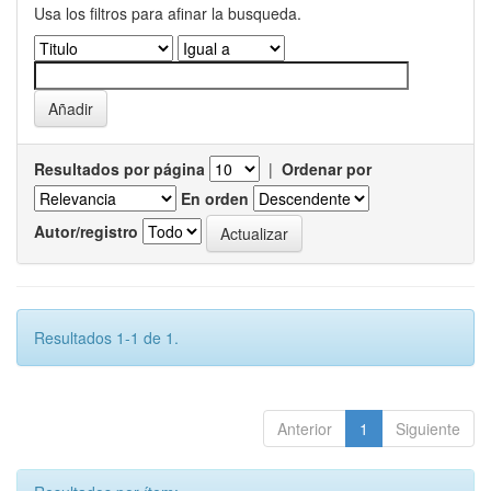
Usa los filtros para afinar la busqueda.
Resultados por página
|
Ordenar por
En orden
Autor/registro
Resultados 1-1 de 1.
Anterior
1
Siguiente