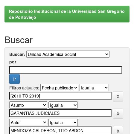
Repositorio Institucional de la Universidad San Gregorio
de Portoviejo
Buscar
Buscar:
por
Filtros actuales: