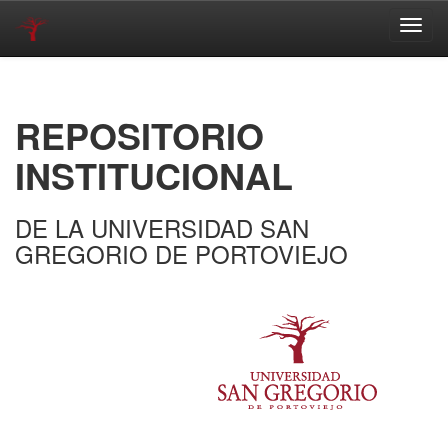
Skip
navigation
REPOSITORIO
INSTITUCIONAL
DE LA UNIVERSIDAD SAN
GREGORIO DE PORTOVIEJO