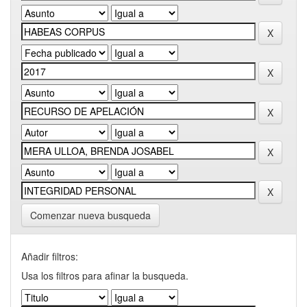
Comenzar nueva busqueda
Añadir filtros:
Usa los filtros para afinar la busqueda.