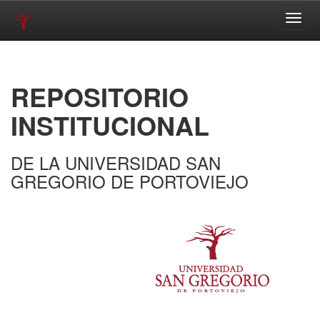
Skip
navigation
REPOSITORIO
INSTITUCIONAL
DE LA UNIVERSIDAD SAN
GREGORIO DE PORTOVIEJO