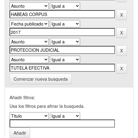
Comenzar nueva busqueda
Añadir filtros:
Usa los filtros para afinar la busqueda.