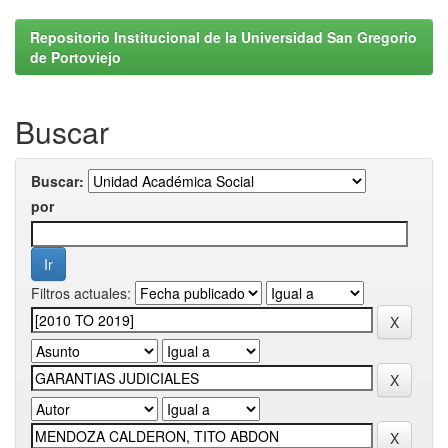
Repositorio Institucional de la Universidad San Gregorio
de Portoviejo
Buscar
Buscar:
por
Filtros actuales: